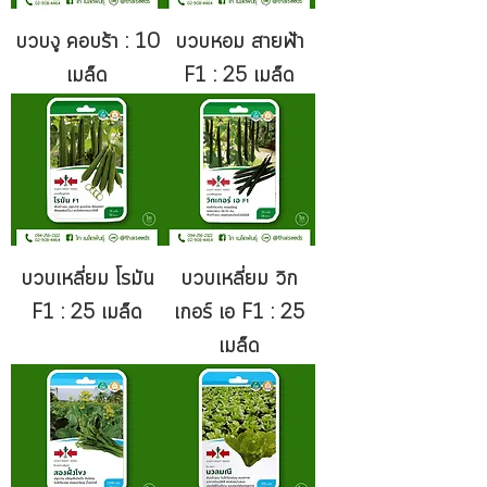
บวบงู คอบร้า : 10
บวบหอม สายฟ้า
เมล็ด
F1 : 25 เมล็ด
บวบเหลี่ยม โรมัน
บวบเหลี่ยม วิก
F1 : 25 เมล็ด
เกอร์ เอ F1 : 25
เมล็ด