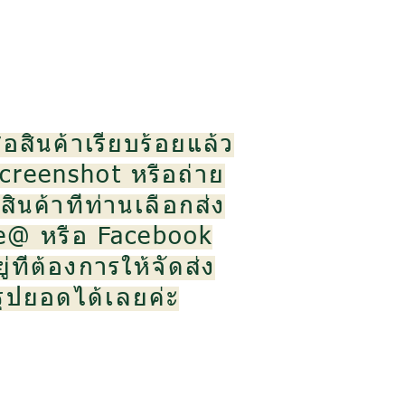
้อสินค้าเรียบร้อยแล้ว
creenshot หรือถ่าย
ินค้าที่ท่านเลือกส่ง
ne@ หรือ Facebook
ู่ที่ต้องการให้จัดส่ง
สรุปยอดได้เลยค่ะ