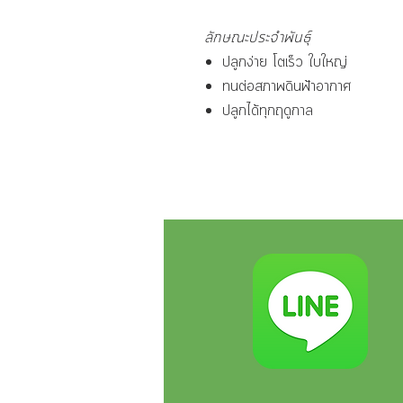
ลักษณะประจำพันธุ์
ปลูกง่าย โตเร็ว ใบใหญ่
ทนต่อสภาพดินฟ้าอากาศ
ปลูกได้ทุกฤดูกาล