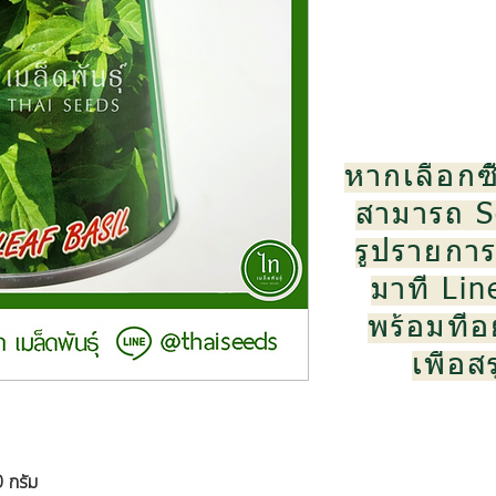
หากเลือกซื
สามารถ S
รูปรายการส
มาที่ Li
พร้อมที่อย
เพื่อ
 กรัม