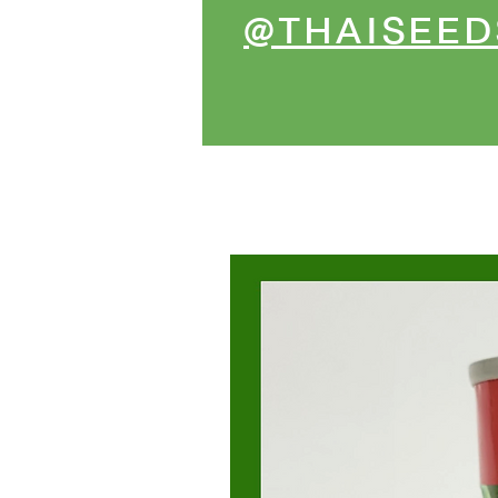
@THAISEED