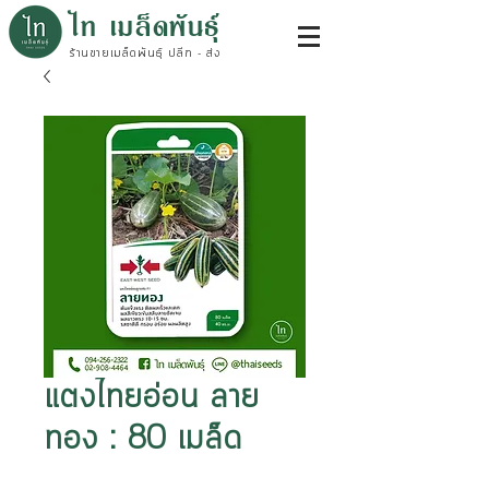
ไท เมล็ดพันธุ์
ร้านขายเมล็ดพันธุ์ ปลีก - ส่ง
แตงไทยอ่อน ลาย
ทอง : 80 เมล็ด