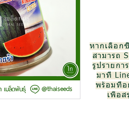
หากเลือกซื
สามารถ S
รูปรายการส
มาที่ Li
พร้อมที่อย
เพื่อ