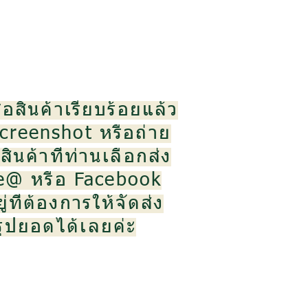
้อสินค้าเรียบร้อยแล้ว
creenshot หรือถ่าย
ินค้าที่ท่านเลือกส่ง
ne@ หรือ Facebook
ู่ที่ต้องการให้จัดส่ง
สรุปยอดได้เลยค่ะ