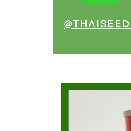
@THAISEED