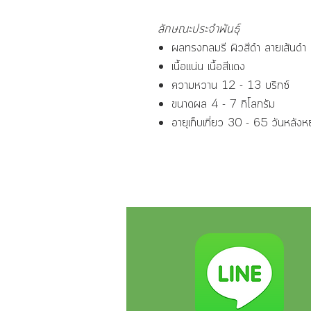
ลักษณะประจำพันธุ์
ผลทรงกลมรี ผิวสีดำ ลายเส้นดำ
เนื้อแน่น เนื้อสีแดง
ความหวาน 12 - 13 บริกซ์
ขนาดผล 4 - 7 กิโลกรัม
อายุเก็บเกี่ยว 30 - 65 วันหลัง