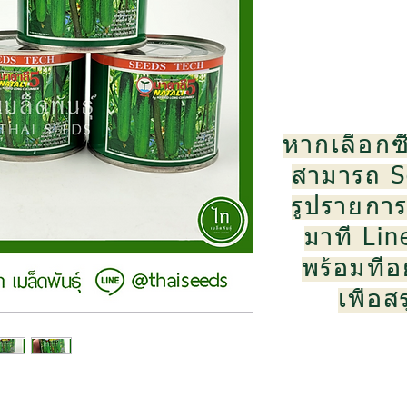
หากเลือกซื
สามารถ S
รูปรายการส
มาที่ Li
พร้อมที่อย
เพื่อ