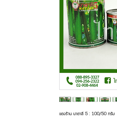
แตงร้าน นาตาลี 5 : 100/50 กรัม