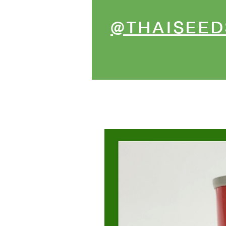
@THAISEED