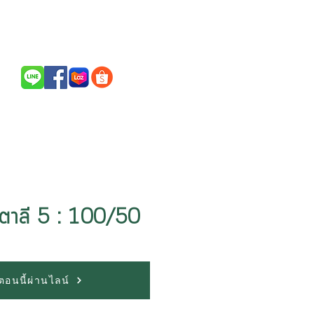
Call Us / สนใจสินค้าติดต่อ
094-256-2322
ตาลี 5 : 100/50
้อตอนนี้ผ่านไลน์