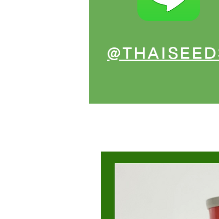
@THAISEED