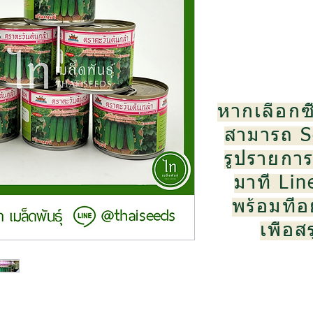
หากเลือกซื
สามารถ S
รูปรายการส
มาที่ Li
พร้อมที่อย
เพื่อ