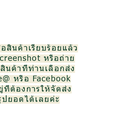
้อสินค้าเรียบร้อยแล้ว
creenshot หรือถ่าย
ินค้าที่ท่านเลือกส่ง
ne@ หรือ Facebook
ู่ที่ต้องการให้จัดส่ง
สรุปยอดได้เลยค่ะ