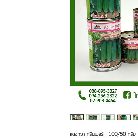
แตงกวา กรีนเนอร์ : 100/50 กรัม