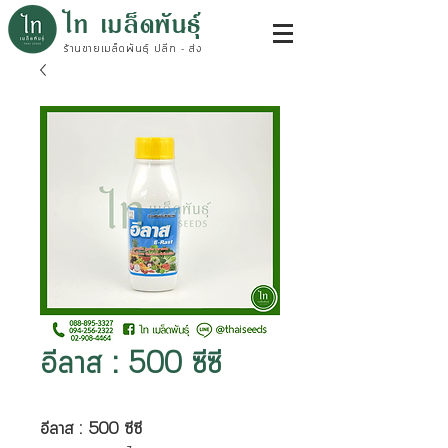
ไท เมล็ดพันธุ์
ร้านขายเมล็ดพันธุ์ ปลีก - ส่ง
อีลาส : 500 ซีซี
อีลาส : 500 ซีซี