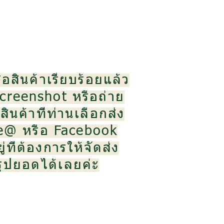
้อสินค้าเรียบร้อยแล้ว
creenshot หรือถ่าย
ินค้าที่ท่านเลือกส่ง
ne@ หรือ Facebook
ู่ที่ต้องการให้จัดส่ง
สรุปยอดได้เลยค่ะ