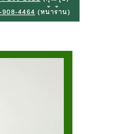
-908-4464
(หน้าร้าน)