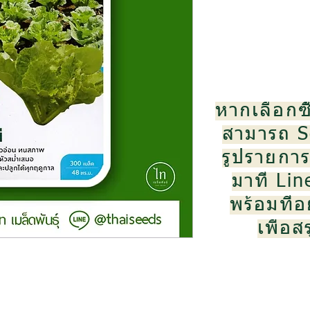
หากเลือกซื
สามารถ S
รูปรายการส
มาที่ Li
พร้อมที่อย
เพื่อ