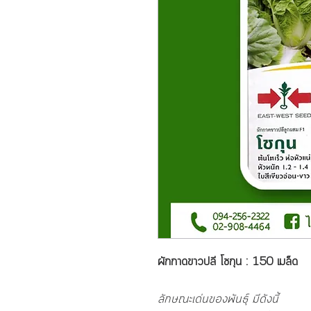
ผักกาดขาวปลี โชกุน : 150 เมล็ด
ลักษณะเด่นของพันธุ์ มีดังนี้