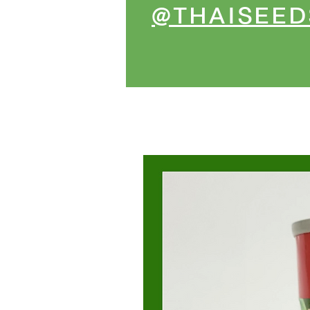
@THAISEED