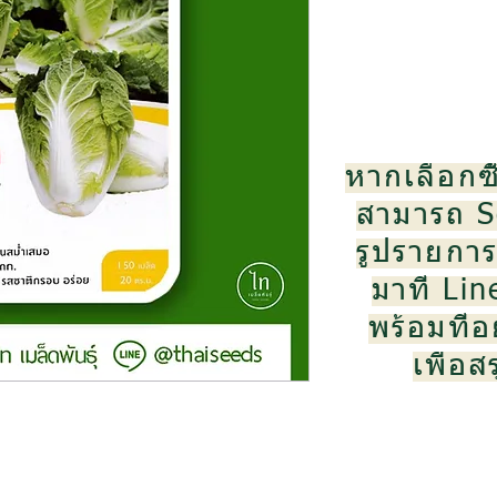
หากเลือกซื
สามารถ S
รูปรายการส
มาที่ Li
พร้อมที่อย
เพื่อ