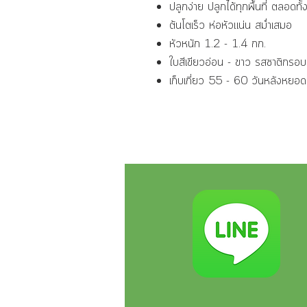
ปลูกง่าย ปลูกได้ทุกพื้นที่ ตลอดทั้
ต้นโตเร็ว ห่อหัวแน่น สม่ำเสมอ
หัวหนัก 1.2 - 1.4 กก.
ใบสีเขียวอ่อน - ขาว รสชาติกรอบ
เก็บเกี่ยว 55 - 60 วันหลังหยอด