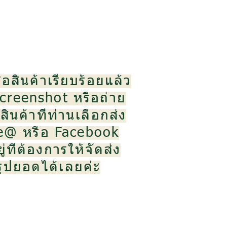
้อสินค้าเรียบร้อยแล้ว
creenshot หรือถ่าย
ินค้าที่ท่านเลือกส่ง
ne@ หรือ Facebook
ู่ที่ต้องการให้จัดส่ง
สรุปยอดได้เลยค่ะ