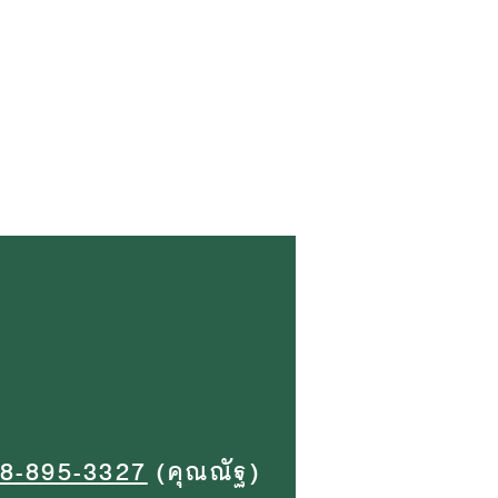
8-895-3327
(คุณณัฐ)