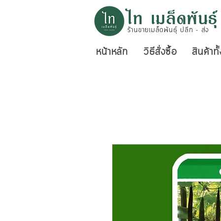
ไท เมล็ดพันธุ์
ร้านขายเมล็ดพันธุ์ ปลีก - ส่ง
หน้าหลัก
วิธีสั่งซื้อ
สินค้าท