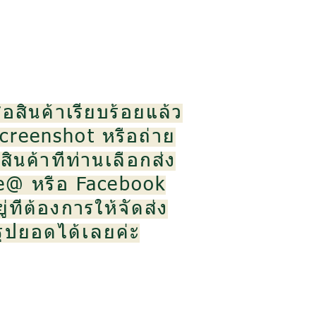
้อสินค้าเรียบร้อยแล้ว
creenshot หรือถ่าย
ินค้าที่ท่านเลือกส่ง
ne@ หรือ Facebook
ู่ที่ต้องการให้จัดส่ง
สรุปยอดได้เลยค่ะ