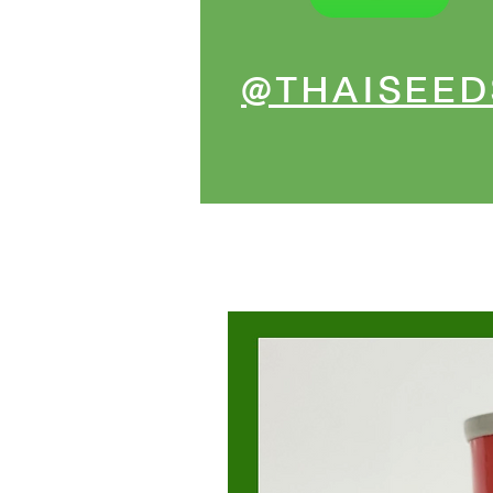
@THAISEED