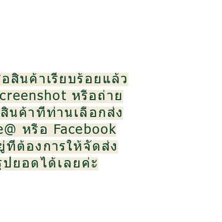
้อสินค้าเรียบร้อยแล้ว
creenshot หรือถ่าย
ินค้าที่ท่านเลือกส่ง
ne@ หรือ Facebook
ู่ที่ต้องการให้จัดส่ง
สรุปยอดได้เลยค่ะ