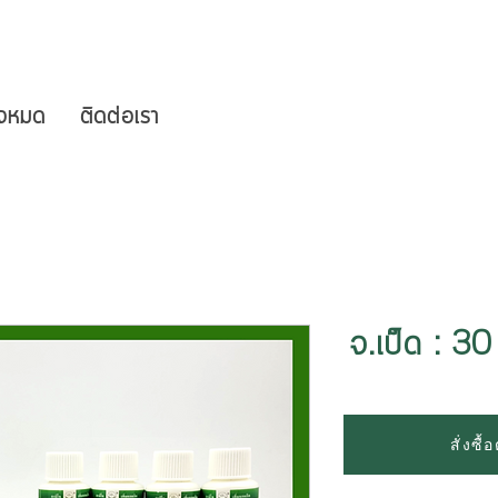
ั้งหมด
ติดต่อเรา
จ.เป็ด : 30 
สั่งซื