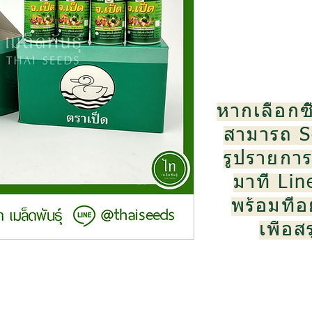
หากเลือกซื
สามารถ S
รูปรายการส
มาที่ Li
พร้อมที่อย
เพื่อ