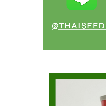
@THAISEED