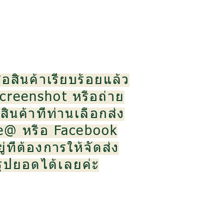
้อสินค้าเรียบร้อยแล้ว
creenshot หรือถ่าย
ินค้าที่ท่านเลือกส่ง
ne@ หรือ Facebook
ู่ที่ต้องการให้จัดส่ง
สรุปยอดได้เลยค่ะ