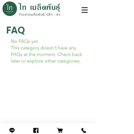
ไท เมล็ดพันธุ์
ร้านขายเมล็ดพันธุ์ ปลีก - ส่ง
FAQ
No FAQs yet
This category doesn't have any
FAQs at the moment. Check back
later or explore other categories.