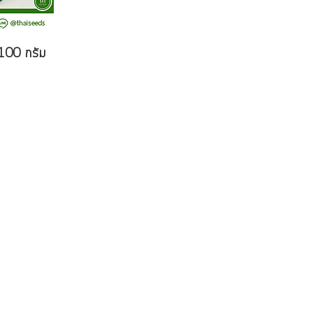
: 100 กรัม