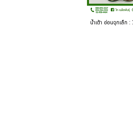
น้ำเต้า อ่อนจุกเล็ก 