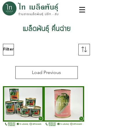
ไท เมล็ดพันธุ์
ร้านขายเมล็ดพันธุ์ ปลีก - ส่ง
เมล็ดพันธุ์ คื่นฉ่าย
Filter
Load Previous