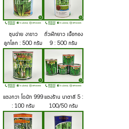
ชุนฉ่าย งาขาว
ถั่วฝักยาว เนื้อทอง
ลูกโลก : 500 กรัม
9 : 500 กรัม
แตงกวา โดนัท 999
แตงร้าน นาตาลี 5 :
: 100 กรัม
100/50 กรัม